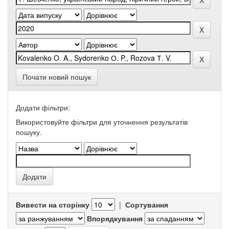
Почати новий пошук
Додати фільтри:
Використовуйте фільтри для уточнення результатів
пошуку.
Вивести на сторінку
|
Сортування
Впорядкування