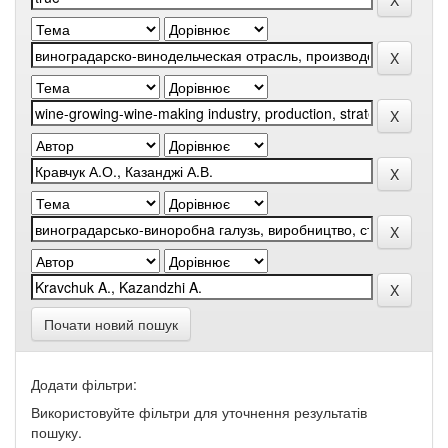
Почати новий пошук
Додати фільтри:
Використовуйте фільтри для уточнення результатів
пошуку.