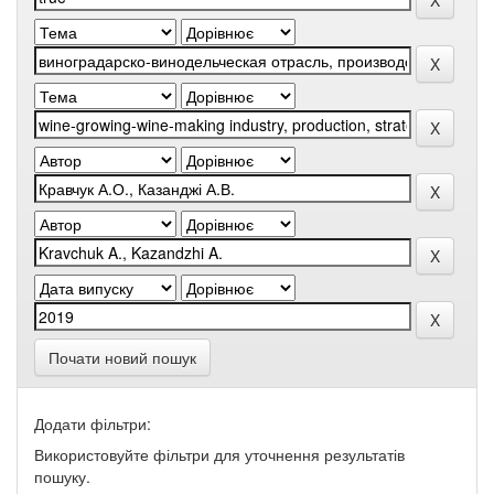
Почати новий пошук
Додати фільтри:
Використовуйте фільтри для уточнення результатів
пошуку.