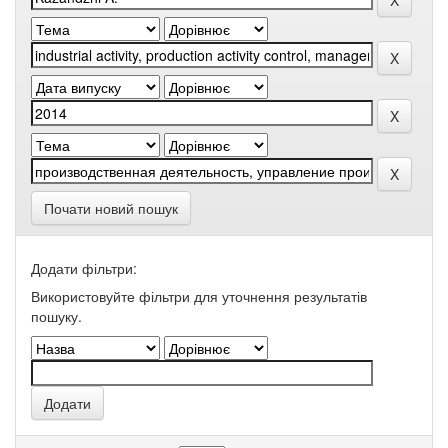
Почати новий пошук
Додати фільтри:
Використовуйте фільтри для уточнення результатів
пошуку.