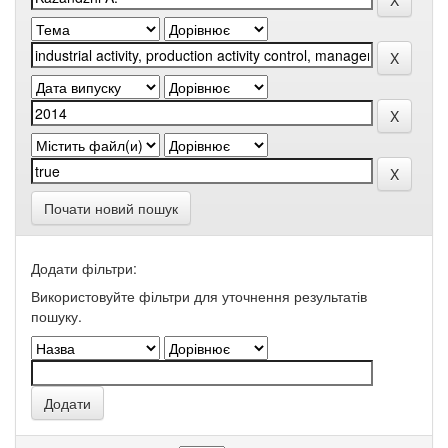
Почати новий пошук
Додати фільтри:
Використовуйте фільтри для уточнення результатів
пошуку.