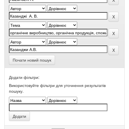
Почати новий пошук
Додати фільтри:
Використовуйте фільтри для уточнення результатів
пошуку.