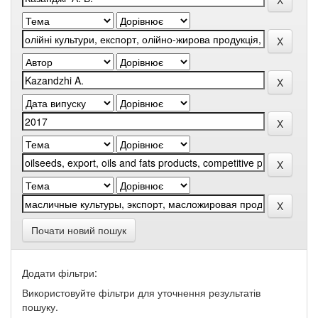
Почати новий пошук
Додати фільтри:
Використовуйте фільтри для уточнення результатів
пошуку.