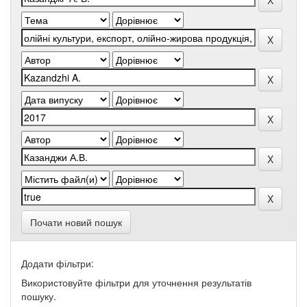
Почати новий пошук
Додати фільтри:
Використовуйте фільтри для уточнення результатів
пошуку.