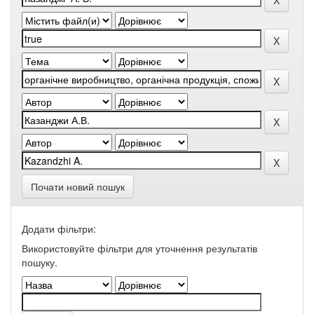
Почати новий пошук
Додати фільтри:
Використовуйте фільтри для уточнення результатів
пошуку.