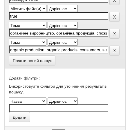
Почати новий пошук
Додати фільтри:
Використовуйте фільтри для уточнення результатів
пошуку.