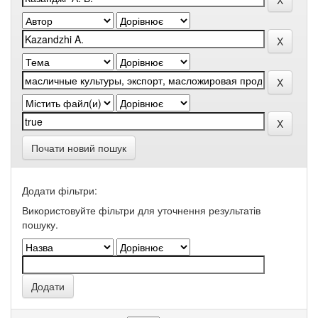
Почати новий пошук
Додати фільтри:
Використовуйте фільтри для уточнення результатів
пошуку.