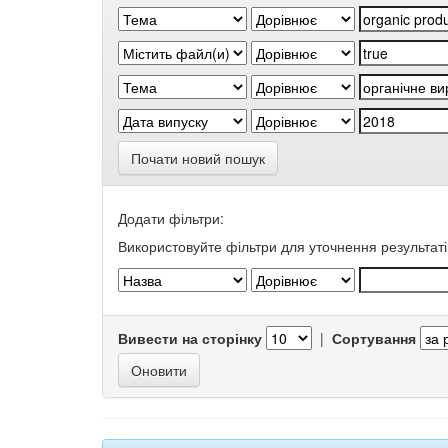
Почати новий пошук
Додати фільтри:
Використовуйте фільтри для уточнення результаті
Вивести на сторінку
|
Сортування