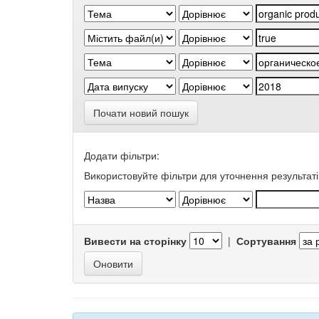
Почати новий пошук
Додати фільтри:
Використовуйте фільтри для уточнення результаті
Вивести на сторінку
|
Сортування