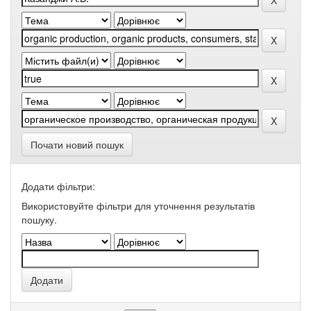
Почати новий пошук
Додати фільтри:
Використовуйте фільтри для уточнення результатів
пошуку.