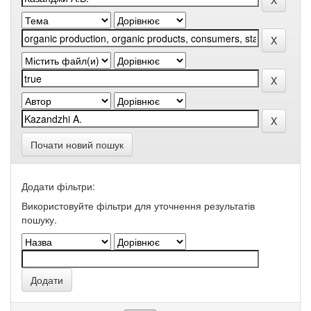
Почати новий пошук
Додати фільтри:
Використовуйте фільтри для уточнення результатів
пошуку.