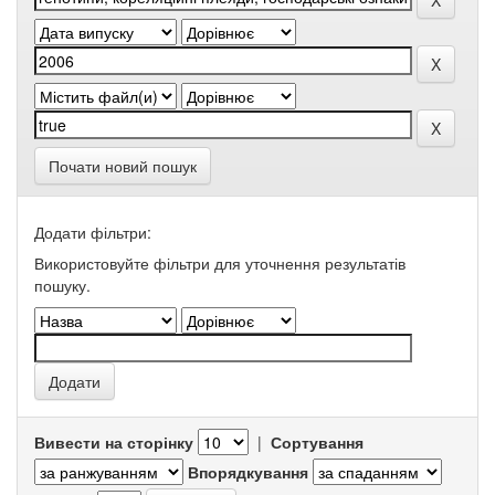
Почати новий пошук
Додати фільтри:
Використовуйте фільтри для уточнення результатів
пошуку.
Вивести на сторінку
|
Сортування
Впорядкування