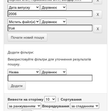
Почати новий пошук
Додати фільтри:
Використовуйте фільтри для уточнення результатів
пошуку.
Вивести на сторінку
|
Сортування
Впорядкування