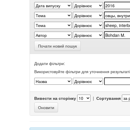
Почати новий пошук
Додати фільтри:
Використовуйте фільтри для уточнення результаті
Вивести на сторінку
|
Сортування