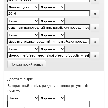
Почати новий пошук
Додати фільтри:
Використовуйте фільтри для уточнення результатів
пошуку.