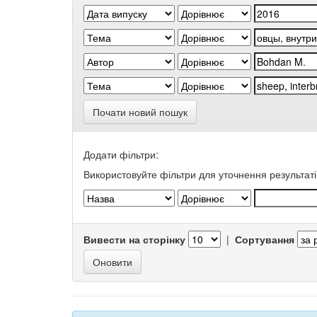
Почати новий пошук
Додати фільтри:
Використовуйте фільтри для уточнення результаті
Вивести на сторінку
|
Сортування