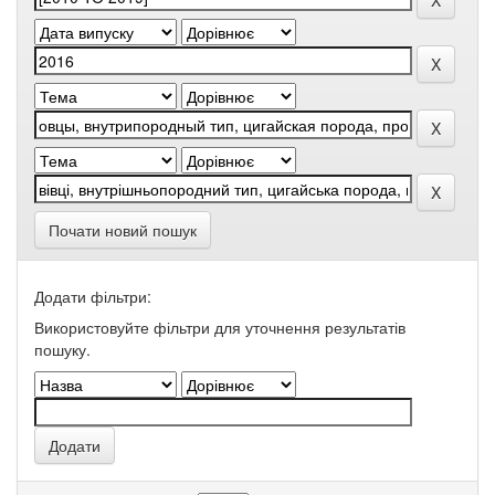
Почати новий пошук
Додати фільтри:
Використовуйте фільтри для уточнення результатів
пошуку.