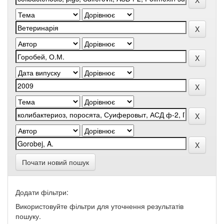
Почати новий пошук
Додати фільтри:
Використовуйте фільтри для уточнення результатів
пошуку.