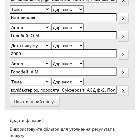
Почати новий пошук
Додати фільтри:
Використовуйте фільтри для уточнення результатів
пошуку.