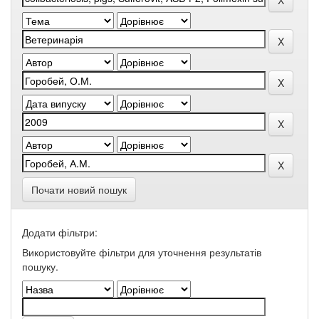
Почати новий пошук
Додати фільтри:
Використовуйте фільтри для уточнення результатів
пошуку.