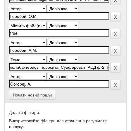
Почати новий пошук
Додати фільтри:
Використовуйте фільтри для уточнення результатів
пошуку.