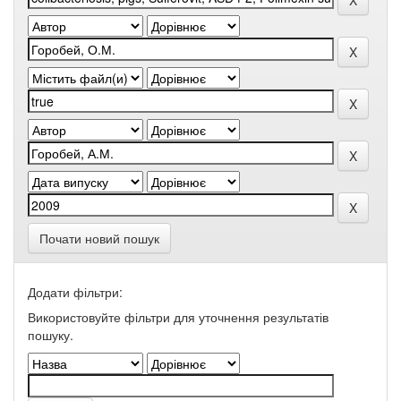
Почати новий пошук
Додати фільтри:
Використовуйте фільтри для уточнення результатів
пошуку.