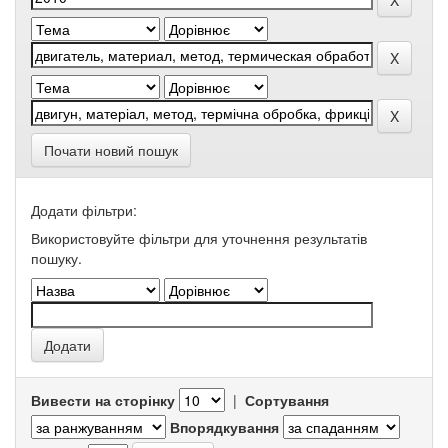
Почати новий пошук
Додати фільтри:
Використовуйте фільтри для уточнення результатів
пошуку.
Вивести на сторінку
|
Сортування
Впорядкування