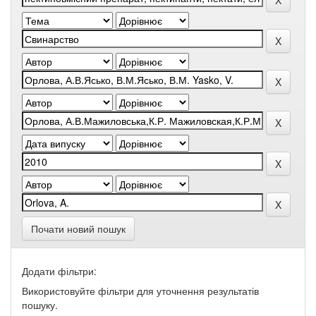
Почати новий пошук
Додати фільтри:
Використовуйте фільтри для уточнення результатів
пошуку.