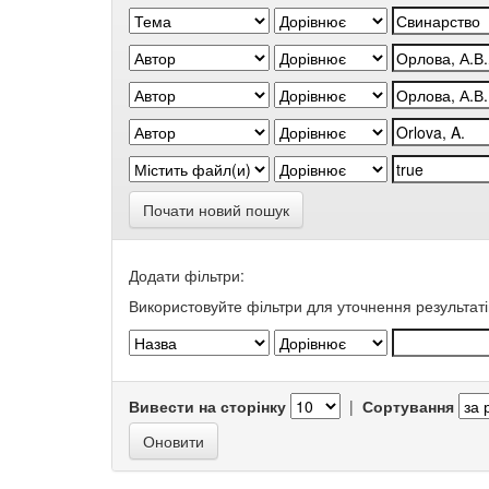
Почати новий пошук
Додати фільтри:
Використовуйте фільтри для уточнення результаті
Вивести на сторінку
|
Сортування