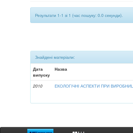
Результати 1-1 зі 1 (час пошуку: 0.0 секунди).
Знайдені матеріали:
Дата
Назва
випуску
2010
ЕКОЛОГІЧНІ АСПЕКТИ ПРИ ВИРОБНИ