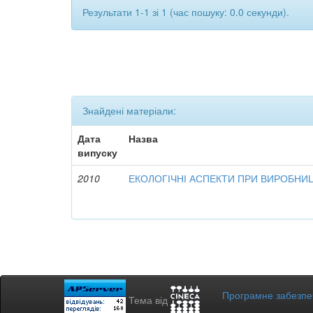
Результати 1-1 зі 1 (час пошуку: 0.0 секунди).
Знайдені матеріали:
Дата
Назва
випуску
2010
ЕКОЛОГІЧНІ АСПЕКТИ ПРИ ВИРОБНИ
Програмне забезп
Тема від