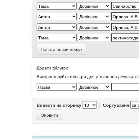
Почати новий пошук
Додати фільтри:
Використовуйте фільтри для уточнення результаті
Вивести на сторінку
|
Сортування