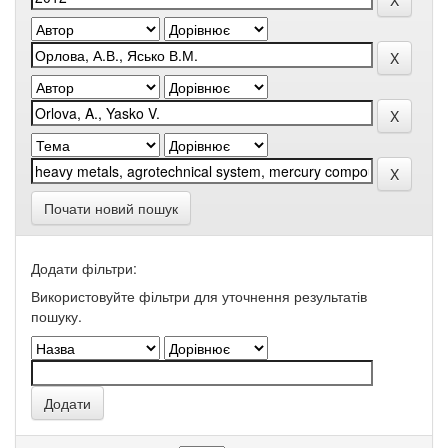
Почати новий пошук
Додати фільтри:
Використовуйте фільтри для уточнення результатів
пошуку.