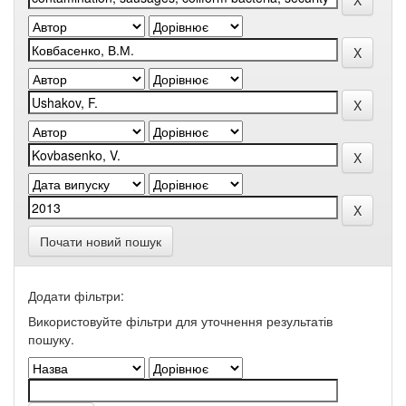
Почати новий пошук
Додати фільтри:
Використовуйте фільтри для уточнення результатів
пошуку.