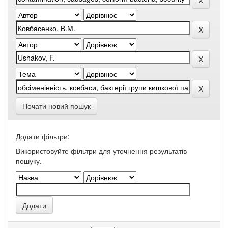
Почати новий пошук
Додати фільтри:
Використовуйте фільтри для уточнення результатів
пошуку.