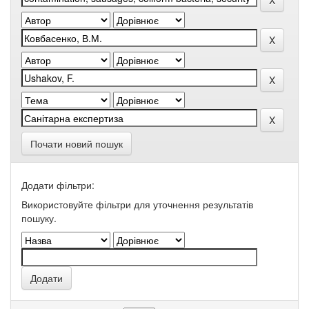
Почати новий пошук
Додати фільтри:
Використовуйте фільтри для уточнення результатів
пошуку.