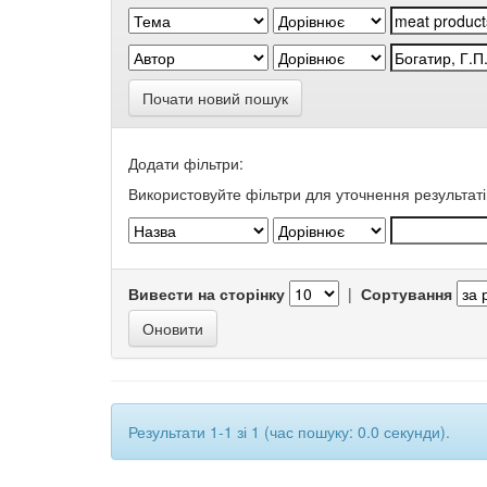
Почати новий пошук
Додати фільтри:
Використовуйте фільтри для уточнення результаті
Вивести на сторінку
|
Сортування
Результати 1-1 зі 1 (час пошуку: 0.0 секунди).