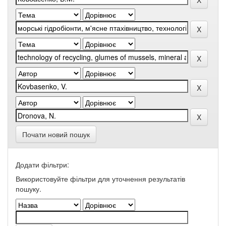
Почати новий пошук
Додати фільтри:
Використовуйте фільтри для уточнення результатів
пошуку.