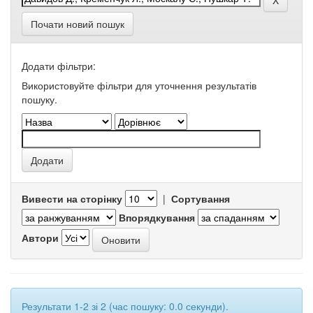
Почати новий пошук
Додати фільтри:
Використовуйте фільтри для уточнення результатів
пошуку.
Вивести на сторінку
|
Сортування
Впорядкування
Автори
Результати 1-2 зі 2 (час пошуку: 0.0 секунди).