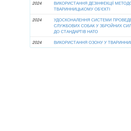
2024
ВИКОРИСТАННЯ ДЕЗІНФЕКЦІЇ МЕТО
ТВАРИННИЦЬКОМУ ОБ'ЄКТІ
2024
УДОСКОНАЛЕННЯ СИСТЕМИ ПРОВЕД
СЛУЖБОВИХ СОБАК У ЗБРОЙНИХ СИЛ
ДО СТАНДАРТІВ НАТО
2024
ВИКОРИСТАННЯ ОЗОНУ У ТВАРИННИЦ