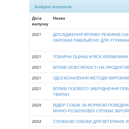
Знайдені матеріали:
Дата
Назва
випуску
2021
ДОСЛІДЖЕННЯ ВПЛИВУ РЕЖИМІВ САНІ
ОБРОБКИ ПАВІЛЬЙОНУ ДЛЯ УТРИМА
2021
ТОВАРНА ОЦІНКА М'ЯСА ЯЛОВИЧИНИ
2021
ВПЛИВ ОСВІТЛЕНОСТІ НА ПРОДУКТИВ
2021
УДОСКОНАЛЕННЯ МЕТОДІВ ВИРОБНИ
2021
ВПЛИВ ГАЗОВОГО ЗАБРУДНЕННЯ ПОВ
ТВАРИН
2024
ВІДБІР СОБАК ЗА ФОРМОЮ ПОВЕДІНК
МІННО-РОЗШУКОВОЇ СЛУЖБИ ЗБРОЙН
2024
СЛУЖБОВІ СОБАКИ ДЛЯ ВЕТЕРАНІВ З