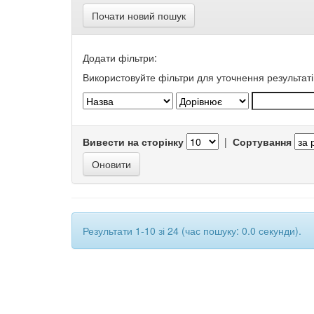
Почати новий пошук
Додати фільтри:
Використовуйте фільтри для уточнення результаті
Вивести на сторінку
|
Сортування
Результати 1-10 зі 24 (час пошуку: 0.0 секунди).