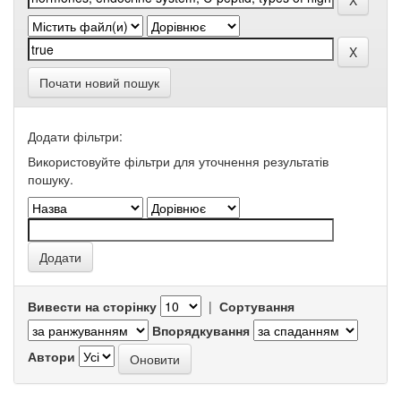
Почати новий пошук
Додати фільтри:
Використовуйте фільтри для уточнення результатів
пошуку.
Вивести на сторінку
|
Сортування
Впорядкування
Автори