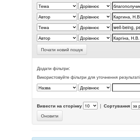
Почати новий пошук
Додати фільтри:
Використовуйте фільтри для уточнення результаті
Вивести на сторінку
|
Сортування