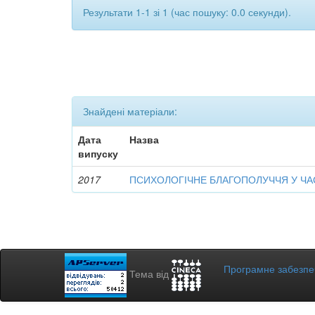
Результати 1-1 зі 1 (час пошуку: 0.0 секунди).
Знайдені матеріали:
Дата
Назва
випуску
2017
ПСИХОЛОГІЧНЕ БЛАГОПОЛУЧЧЯ У ЧА
Програмне забезп
Тема від