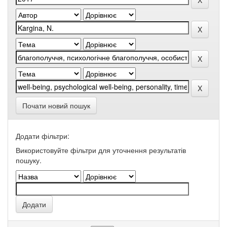
Почати новий пошук
Додати фільтри:
Використовуйте фільтри для уточнення результатів
пошуку.