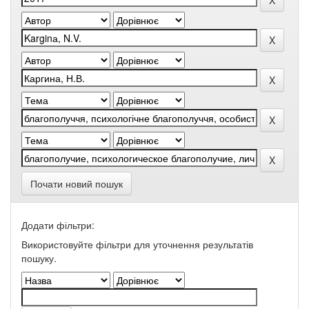
Почати новий пошук
Додати фільтри:
Використовуйте фільтри для уточнення результатів
пошуку.