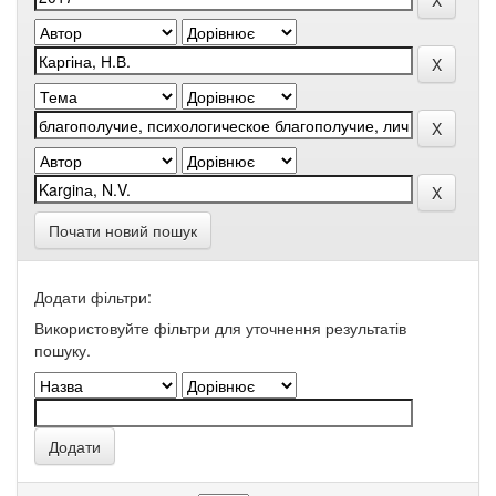
Почати новий пошук
Додати фільтри:
Використовуйте фільтри для уточнення результатів
пошуку.