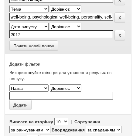
Почати новий пошук
Додати фільтри:
Використовуйте фільтри для уточнення результатів
пошуку.
Вивести на сторінку
|
Сортування
Впорядкування