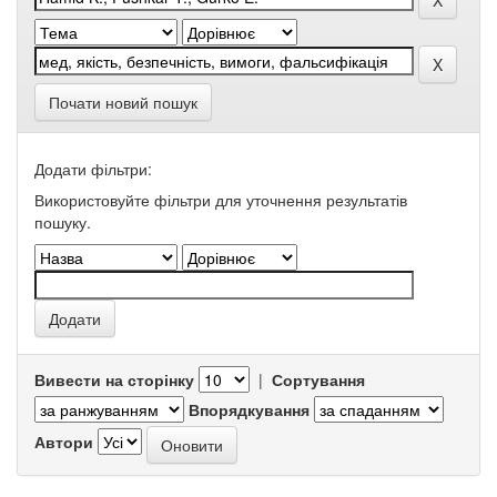
Почати новий пошук
Додати фільтри:
Використовуйте фільтри для уточнення результатів
пошуку.
Вивести на сторінку
|
Сортування
Впорядкування
Автори