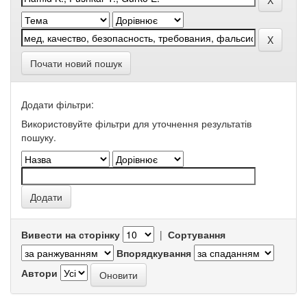
Почати новий пошук
Додати фільтри:
Використовуйте фільтри для уточнення результатів
пошуку.
Вивести на сторінку
|
Сортування
Впорядкування
Автори