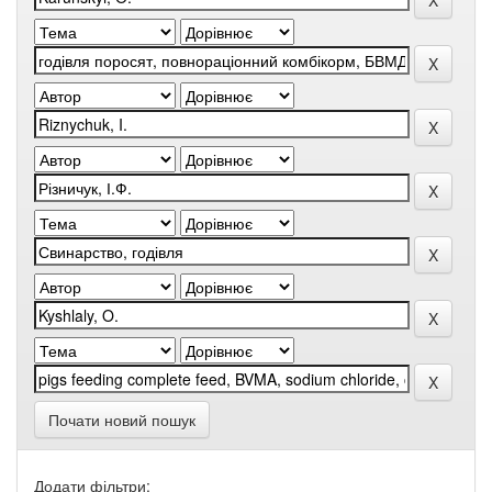
Почати новий пошук
Додати фільтри: