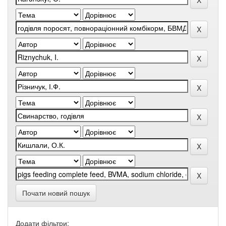
Почати новий пошук
Додати фільтри: