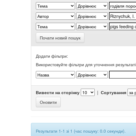
Почати новий пошук
Додати фільтри:
Використовуйте фільтри для уточнення результаті
Вивести на сторінку
|
Сортування
Результати 1-1 зі 1 (час пошуку: 0.0 секунди).