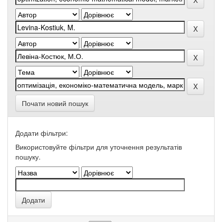
Почати новий пошук
Додати фільтри:
Використовуйте фільтри для уточнення результатів
пошуку.